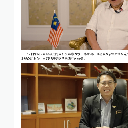
马来西亚国家旅游局副局长李泰康表示，感谢浙江卫视以及gt集团带来这
让观众朋友在中国都能感受到马来西亚的热情。