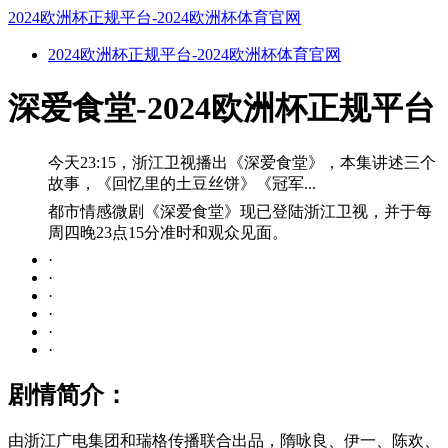
2024欧洲杯正规平台-2024欧洲杯体育官网
2024欧洲杯正规平台-2024欧洲杯体育官网
深爱食堂-2024欧洲杯正规平台
今天23:15，浙江卫视播出《深爱食堂》，本集讲述三个
故事，《回忆里的土豆丝饼》《冠军...
都市情感微剧《深爱食堂》现已登陆浙江卫视，并于每
周四晚23点15分准时和观众见面。
·
·
·
·
·
·
剧情简介：
由浙江广电集团和瑞格传播联合出品，隋咏良、伊一、陈欢、