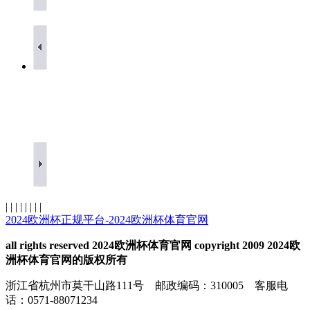
| | | | | | | |
2024欧洲杯正规平台-2024欧洲杯体育官网
all rights reserved 2024欧洲杯体育官网 copyright 2009 2024欧
洲杯体育官网的版权所有
浙江省杭州市莫干山路111号 邮政编码：310005 客服电
话：0571-88071234